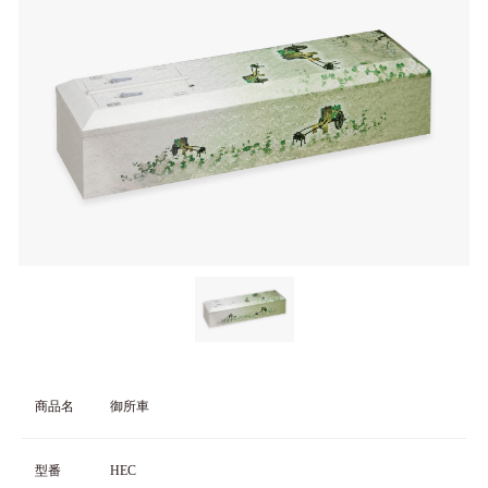
商品名
御所車
型番
HEC