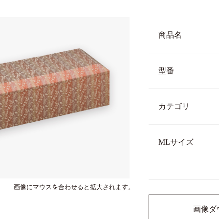
商品名
型番
カテゴリ
MLサイズ
画像にマウスを合わせると拡大されます。
画像ダ