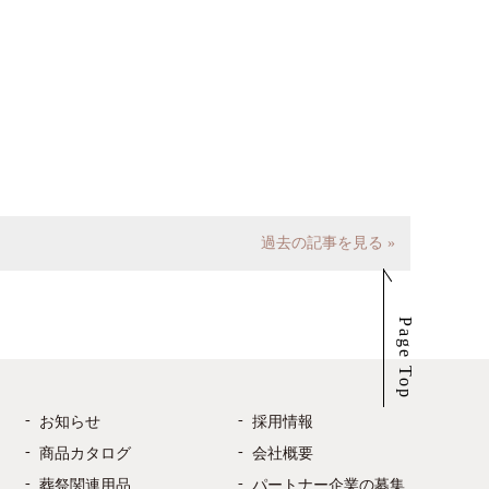
過去の記事を見る »
Page Top
お知らせ
採用情報
商品カタログ
会社概要
葬祭関連用品
パートナー企業の募集