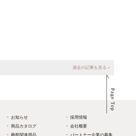
過去の記事を見る »
Page Top
お知らせ
採用情報
商品カタログ
会社概要
葬祭関連用品
パートナー企業の募集