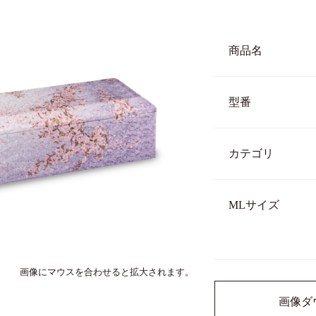
商品名
型番
カテゴリ
MLサイズ
画像にマウスを合わせると拡大されます。
画像ダ