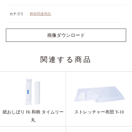
カテゴリ
葬祭関連用品
画像ダウンロード
関連する商品
紙おしぼり Hi 和柄 タイムリー
ストレッチャー布団 Y-10
丸