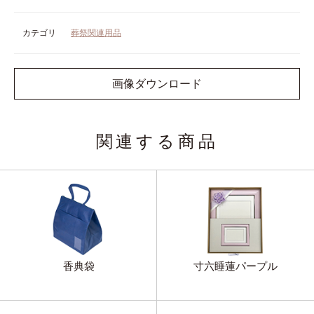
カテゴリ
葬祭関連用品
画像ダウンロード
関連する商品
香典袋
寸六睡蓮パープル