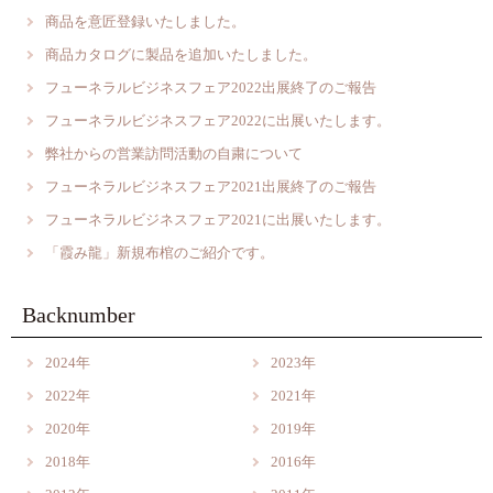
商品を意匠登録いたしました。
商品カタログに製品を追加いたしました。
フューネラルビジネスフェア2022出展終了のご報告
フューネラルビジネスフェア2022に出展いたします。
弊社からの営業訪問活動の自粛について
フューネラルビジネスフェア2021出展終了のご報告
フューネラルビジネスフェア2021に出展いたします。
「霞み龍」新規布棺のご紹介です。
Backnumber
2024年
2023年
2022年
2021年
2020年
2019年
2018年
2016年