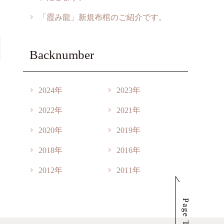
「霞み龍」新規布棺のご紹介です。
Backnumber
2024年
2023年
2022年
2021年
2020年
2019年
2018年
2016年
2012年
2011年
Page Top