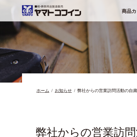
商品カ
ホーム
お知らせ
弊社からの営業訪問活動の自
弊社からの営業訪問