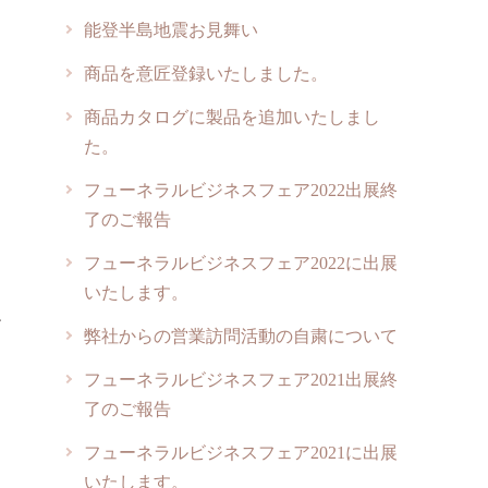
能登半島地震お見舞い
日
商品を意匠登録いたしました。
商品カタログに製品を追加いたしまし
皆
た。
フューネラルビジネスフェア2022出展終
動
了のご報告
フューネラルビジネスフェア2022に出展
いたします。
だ
弊社からの営業訪問活動の自粛について
フューネラルビジネスフェア2021出展終
了のご報告
フューネラルビジネスフェア2021に出展
いたします。