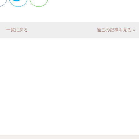
一覧に戻る
過去の記事を見る »