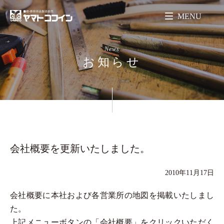
MENU
News
お知らせ
会社概要を更新いたしました。
2010年11月17日
会社概要に本社および各営業所の地図を掲載いたしまし
た。
上記メニューボタンの「会社概要」をクリックいただく