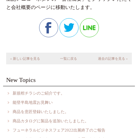
と会社概要のページに移動いたします。
« 新しい記事を見る
一覧に戻る
過去の記事を見る »
New Topics
新規棺チラシのご紹介です。
能登半島地震お見舞い
商品を意匠登録いたしました。
商品カタログに製品を追加いたしました。
フューネラルビジネスフェア2022出展終了のご報告